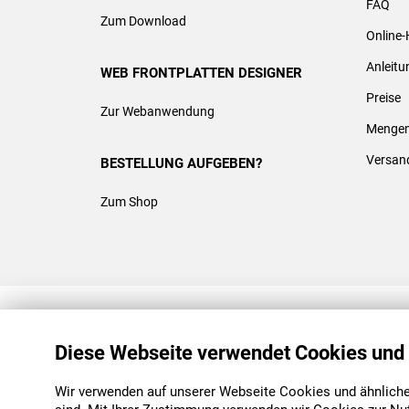
FAQ
Zum Download
Online-
Anleit
WEB FRONTPLATTEN DESIGNER
Preise
Zur Webanwendung
Mengen
Versan
BESTELLUNG AUFGEBEN?
Zum Shop
REACH & ROHS KONFORM
Diese Webseite verwendet Cookies und
Wir verwenden auf unserer Webseite Cookies und ähnliche 