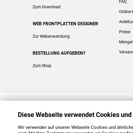
FAQ
Zum Download
Online-
Anleit
WEB FRONTPLATTEN DESIGNER
Preise
Zur Webanwendung
Mengen
Versan
BESTELLUNG AUFGEBEN?
Zum Shop
REACH & ROHS KONFORM
Diese Webseite verwendet Cookies und
Wir verwenden auf unserer Webseite Cookies und ähnliche 