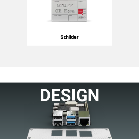
Schilder
DESIGN