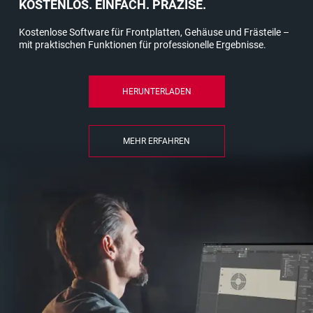
KOSTENLOS. EINFACH. PRÄZISE.
Kostenlose Software für Frontplatten, Gehäuse und Frästeile –
mit praktischen Funktionen für professionelle Ergebnisse.
HERUNTERLADEN
MEHR ERFAHREN