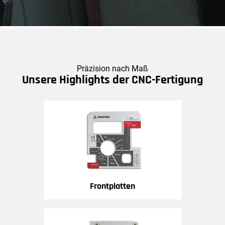
Webshop
Präzision nach Maß
Unsere Highlights der CNC-Fertigung
Frontplatten