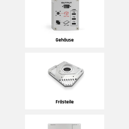
Gehäuse
Frästeile