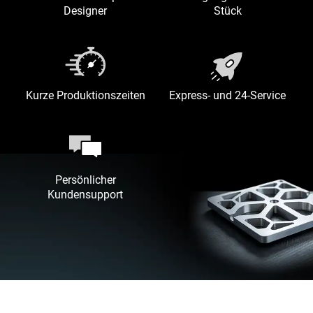
Designer
Stück
Kurze Produktionszeiten
Express- und 24-Service
Persönlicher
Kundensupport