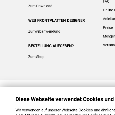
FAQ
Zum Download
Online-
Anleit
WEB FRONTPLATTEN DESIGNER
Preise
Zur Webanwendung
Mengen
Versan
BESTELLUNG AUFGEBEN?
Zum Shop
REACH & ROHS KONFORM
Diese Webseite verwendet Cookies und
Wir verwenden auf unserer Webseite Cookies und ähnliche 