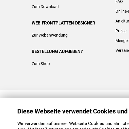
FAQ
Zum Download
Online-
Anleit
WEB FRONTPLATTEN DESIGNER
Preise
Zur Webanwendung
Mengen
Versan
BESTELLUNG AUFGEBEN?
Zum Shop
REACH & ROHS KONFORM
Diese Webseite verwendet Cookies und
Wir verwenden auf unserer Webseite Cookies und ähnliche 