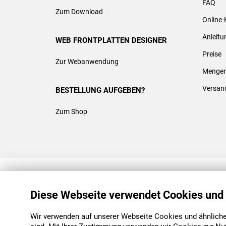
FAQ
Zum Download
Online-
Anleit
WEB FRONTPLATTEN DESIGNER
Preise
Zur Webanwendung
Mengen
Versan
BESTELLUNG AUFGEBEN?
Zum Shop
REACH & ROHS KONFORM
Diese Webseite verwendet Cookies und
Wir verwenden auf unserer Webseite Cookies und ähnliche 