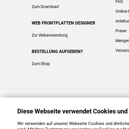
FAQ
Zum Download
Online-
Anleit
WEB FRONTPLATTEN DESIGNER
Preise
Zur Webanwendung
Mengen
Versan
BESTELLUNG AUFGEBEN?
Zum Shop
REACH & ROHS KONFORM
Diese Webseite verwendet Cookies und
Wir verwenden auf unserer Webseite Cookies und ähnliche 