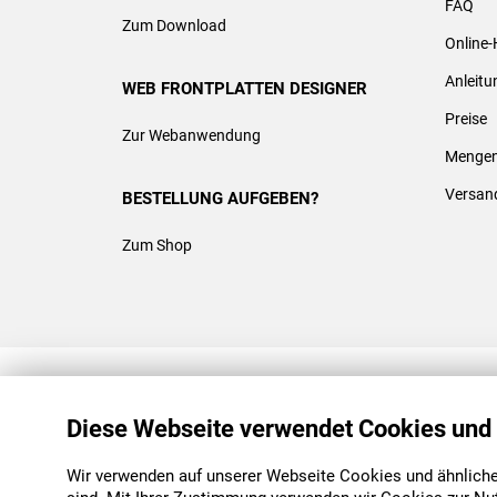
FAQ
Zum Download
Online-
Anleit
WEB FRONTPLATTEN DESIGNER
Preise
Zur Webanwendung
Mengen
Versan
BESTELLUNG AUFGEBEN?
Zum Shop
REACH & ROHS KONFORM
Diese Webseite verwendet Cookies und
Wir verwenden auf unserer Webseite Cookies und ähnliche 