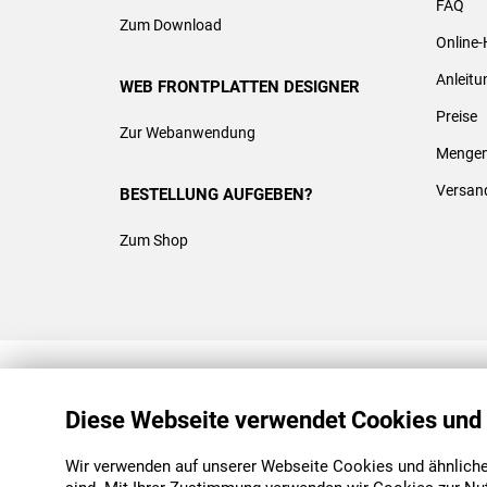
FAQ
Zum Download
Online-
Anleit
WEB FRONTPLATTEN DESIGNER
Preise
Zur Webanwendung
Mengen
Versan
BESTELLUNG AUFGEBEN?
Zum Shop
REACH & ROHS KONFORM
Diese Webseite verwendet Cookies und
Wir verwenden auf unserer Webseite Cookies und ähnliche 