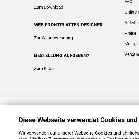
FAQ
Zum Download
Online-
Anleit
WEB FRONTPLATTEN DESIGNER
Preise
Zur Webanwendung
Mengen
Versan
BESTELLUNG AUFGEBEN?
Zum Shop
REACH & ROHS KONFORM
Diese Webseite verwendet Cookies und
Wir verwenden auf unserer Webseite Cookies und ähnliche 