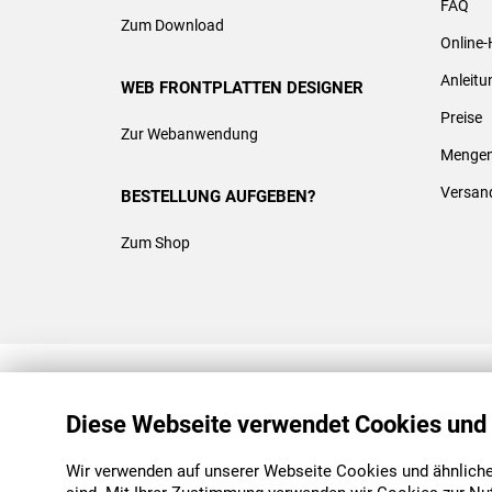
FAQ
Zum Download
Online-
Anleit
WEB FRONTPLATTEN DESIGNER
Preise
Zur Webanwendung
Mengen
Versan
BESTELLUNG AUFGEBEN?
Zum Shop
REACH & ROHS KONFORM
Diese Webseite verwendet Cookies und
Wir verwenden auf unserer Webseite Cookies und ähnliche 