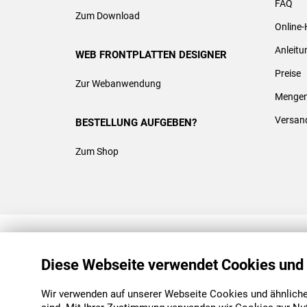
FAQ
Zum Download
Online-
Anleit
WEB FRONTPLATTEN DESIGNER
Preise
Zur Webanwendung
Mengen
Versan
BESTELLUNG AUFGEBEN?
Zum Shop
REACH & ROHS KONFORM
Diese Webseite verwendet Cookies und
Wir verwenden auf unserer Webseite Cookies und ähnliche 