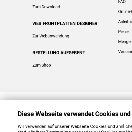
FAQ
Zum Download
Online-
Anleit
WEB FRONTPLATTEN DESIGNER
Preise
Zur Webanwendung
Mengen
Versan
BESTELLUNG AUFGEBEN?
Zum Shop
REACH & ROHS KONFORM
Diese Webseite verwendet Cookies und
Wir verwenden auf unserer Webseite Cookies und ähnliche 