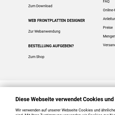
FAQ
Zum Download
Online-
Anleit
WEB FRONTPLATTEN DESIGNER
Preise
Zur Webanwendung
Mengen
Versan
BESTELLUNG AUFGEBEN?
Zum Shop
REACH & ROHS KONFORM
Diese Webseite verwendet Cookies und
Wir verwenden auf unserer Webseite Cookies und ähnliche 