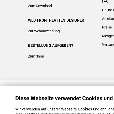
FAQ
Zum Download
Online-
Anleit
WEB FRONTPLATTEN DESIGNER
Preise
Zur Webanwendung
Mengen
Versan
BESTELLUNG AUFGEBEN?
Zum Shop
REACH & ROHS KONFORM
Diese Webseite verwendet Cookies und
Wir verwenden auf unserer Webseite Cookies und ähnliche 