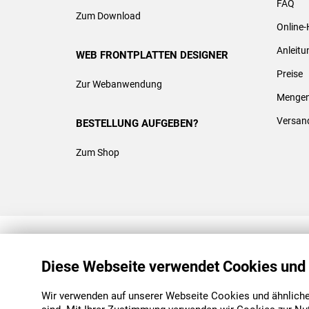
FAQ
Zum Download
Online-
Anleit
WEB FRONTPLATTEN DESIGNER
Preise
Zur Webanwendung
Mengen
Versan
BESTELLUNG AUFGEBEN?
Zum Shop
REACH & ROHS KONFORM
Diese Webseite verwendet Cookies und
Wir verwenden auf unserer Webseite Cookies und ähnliche 