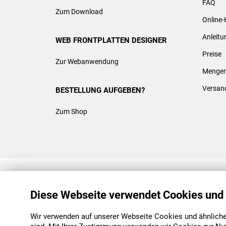
FAQ
Zum Download
Online-
Anleit
WEB FRONTPLATTEN DESIGNER
Preise
Zur Webanwendung
Mengen
Versan
BESTELLUNG AUFGEBEN?
Zum Shop
REACH & ROHS KONFORM
Diese Webseite verwendet Cookies und
Wir verwenden auf unserer Webseite Cookies und ähnliche 