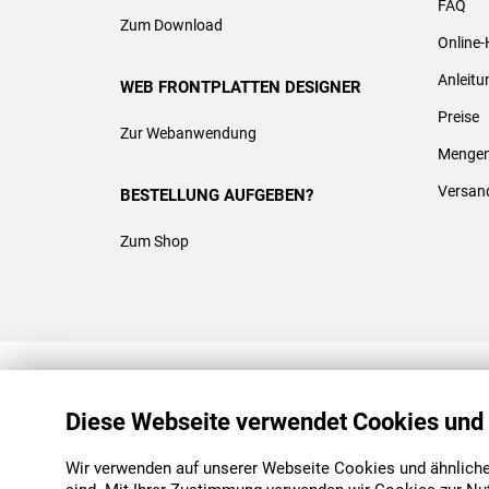
FAQ
Zum Download
Online-
Anleit
WEB FRONTPLATTEN DESIGNER
Preise
Zur Webanwendung
Mengen
Versan
BESTELLUNG AUFGEBEN?
Zum Shop
REACH & ROHS KONFORM
Diese Webseite verwendet Cookies und
Wir verwenden auf unserer Webseite Cookies und ähnliche 