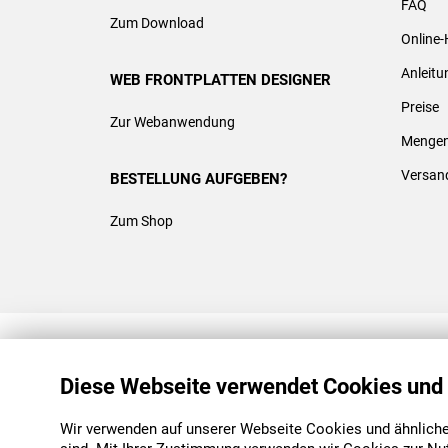
FAQ
Zum Download
Online-
Anleit
WEB FRONTPLATTEN DESIGNER
Preise
Zur Webanwendung
Mengen
Versan
BESTELLUNG AUFGEBEN?
Zum Shop
REACH & ROHS KONFORM
Diese Webseite verwendet Cookies und
Wir verwenden auf unserer Webseite Cookies und ähnliche 