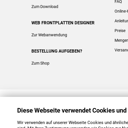
FAQ
Zum Download
Online-
Anleit
WEB FRONTPLATTEN DESIGNER
Preise
Zur Webanwendung
Mengen
Versan
BESTELLUNG AUFGEBEN?
Zum Shop
REACH & ROHS KONFORM
Diese Webseite verwendet Cookies und
Wir verwenden auf unserer Webseite Cookies und ähnliche 