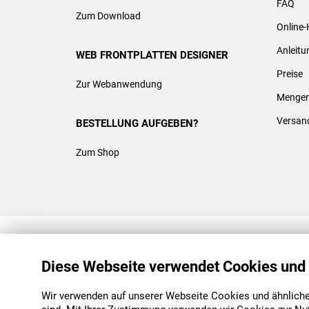
FAQ
Zum Download
Online-
Anleit
WEB FRONTPLATTEN DESIGNER
Preise
Zur Webanwendung
Mengen
Versan
BESTELLUNG AUFGEBEN?
Zum Shop
REACH & ROHS KONFORM
Diese Webseite verwendet Cookies und
Wir verwenden auf unserer Webseite Cookies und ähnliche 