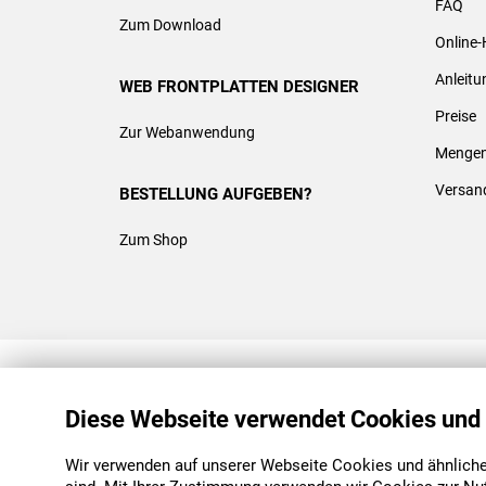
FAQ
Zum Download
Online-
Anleit
WEB FRONTPLATTEN DESIGNER
Preise
Zur Webanwendung
Mengen
Versan
BESTELLUNG AUFGEBEN?
Zum Shop
REACH & ROHS KONFORM
Diese Webseite verwendet Cookies und
Wir verwenden auf unserer Webseite Cookies und ähnliche 