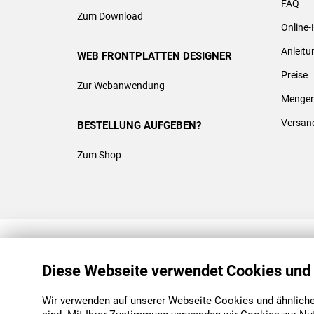
FAQ
Zum Download
Online-
Anleit
WEB FRONTPLATTEN DESIGNER
Preise
Zur Webanwendung
Mengen
Versan
BESTELLUNG AUFGEBEN?
Zum Shop
REACH & ROHS KONFORM
Diese Webseite verwendet Cookies und
Wir verwenden auf unserer Webseite Cookies und ähnliche 