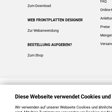
FAQ
Zum Download
Online-
Anleit
WEB FRONTPLATTEN DESIGNER
Preise
Zur Webanwendung
Mengen
Versan
BESTELLUNG AUFGEBEN?
Zum Shop
REACH & ROHS KONFORM
Diese Webseite verwendet Cookies und
Wir verwenden auf unserer Webseite Cookies und ähnliche 