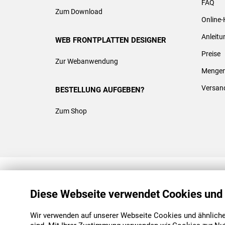
FAQ
Zum Download
Online-
Anleit
WEB FRONTPLATTEN DESIGNER
Preise
Zur Webanwendung
Mengen
Versan
BESTELLUNG AUFGEBEN?
Zum Shop
REACH & ROHS KONFORM
Diese Webseite verwendet Cookies und
Wir verwenden auf unserer Webseite Cookies und ähnliche 