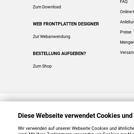
FAQ
Zum Download
Online-
Anleit
WEB FRONTPLATTEN DESIGNER
Preise
Zur Webanwendung
Mengen
Versan
BESTELLUNG AUFGEBEN?
Zum Shop
REACH & ROHS KONFORM
Diese Webseite verwendet Cookies und
Wir verwenden auf unserer Webseite Cookies und ähnliche 