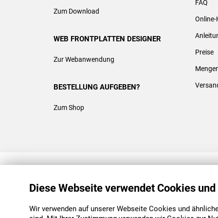
FAQ
Zum Download
Online-
Anleit
WEB FRONTPLATTEN DESIGNER
Preise
Zur Webanwendung
Mengen
Versan
BESTELLUNG AUFGEBEN?
Zum Shop
REACH & ROHS KONFORM
Diese Webseite verwendet Cookies und
Wir verwenden auf unserer Webseite Cookies und ähnliche 