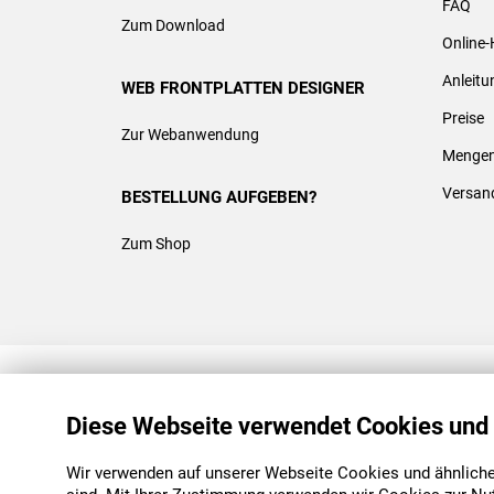
FAQ
Zum Download
Online-
Anleit
WEB FRONTPLATTEN DESIGNER
Preise
Zur Webanwendung
Mengen
Versan
BESTELLUNG AUFGEBEN?
Zum Shop
REACH & ROHS KONFORM
Diese Webseite verwendet Cookies und
Wir verwenden auf unserer Webseite Cookies und ähnliche 