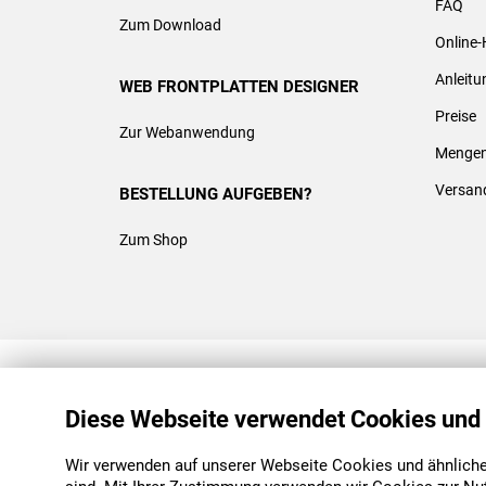
FAQ
Zum Download
Online-
Anleit
WEB FRONTPLATTEN DESIGNER
Preise
Zur Webanwendung
Mengen
Versan
BESTELLUNG AUFGEBEN?
Zum Shop
REACH & ROHS KONFORM
Diese Webseite verwendet Cookies und
Wir verwenden auf unserer Webseite Cookies und ähnliche 