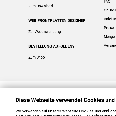
FAQ
Zum Download
Online-
Anleit
WEB FRONTPLATTEN DESIGNER
Preise
Zur Webanwendung
Mengen
Versan
BESTELLUNG AUFGEBEN?
Zum Shop
REACH & ROHS KONFORM
Diese Webseite verwendet Cookies und
Wir verwenden auf unserer Webseite Cookies und ähnliche 