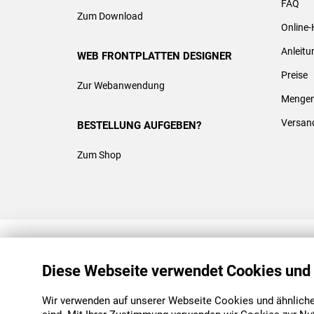
FAQ
Zum Download
Online-
Anleit
WEB FRONTPLATTEN DESIGNER
Preise
Zur Webanwendung
Mengen
Versan
BESTELLUNG AUFGEBEN?
Zum Shop
REACH & ROHS KONFORM
Diese Webseite verwendet Cookies und
Wir verwenden auf unserer Webseite Cookies und ähnliche 