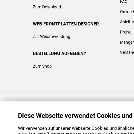
FAQ
Zum Download
Online-
Anleit
WEB FRONTPLATTEN DESIGNER
Preise
Zur Webanwendung
Mengen
Versan
BESTELLUNG AUFGEBEN?
Zum Shop
REACH & ROHS KONFORM
Diese Webseite verwendet Cookies und
Wir verwenden auf unserer Webseite Cookies und ähnliche 