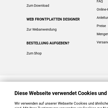
FAQ
Zum Download
Online-
Anleit
WEB FRONTPLATTEN DESIGNER
Preise
Zur Webanwendung
Mengen
Versan
BESTELLUNG AUFGEBEN?
Zum Shop
REACH & ROHS KONFORM
Diese Webseite verwendet Cookies und
Wir verwenden auf unserer Webseite Cookies und ähnliche 