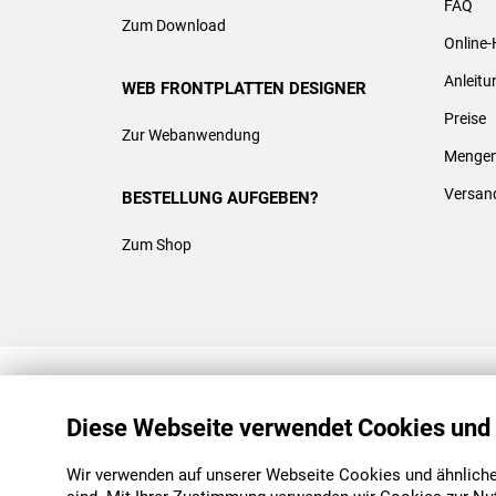
FAQ
Zum Download
Online-
Anleit
WEB FRONTPLATTEN DESIGNER
Preise
Zur Webanwendung
Mengen
Versan
BESTELLUNG AUFGEBEN?
Zum Shop
REACH & ROHS KONFORM
Diese Webseite verwendet Cookies und
Wir verwenden auf unserer Webseite Cookies und ähnliche 