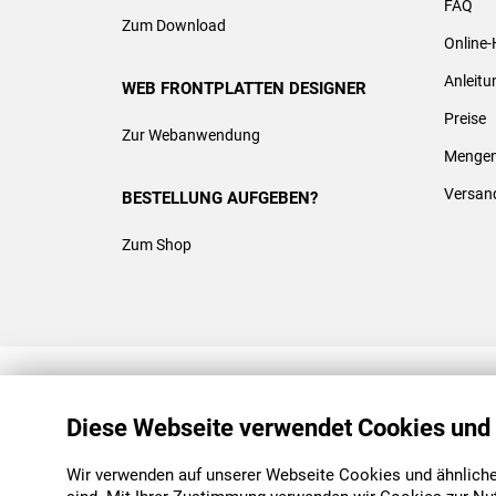
FAQ
Zum Download
Online-
Anleit
WEB FRONTPLATTEN DESIGNER
Preise
Zur Webanwendung
Mengen
Versan
BESTELLUNG AUFGEBEN?
Zum Shop
REACH & ROHS KONFORM
Diese Webseite verwendet Cookies und
Wir verwenden auf unserer Webseite Cookies und ähnliche 