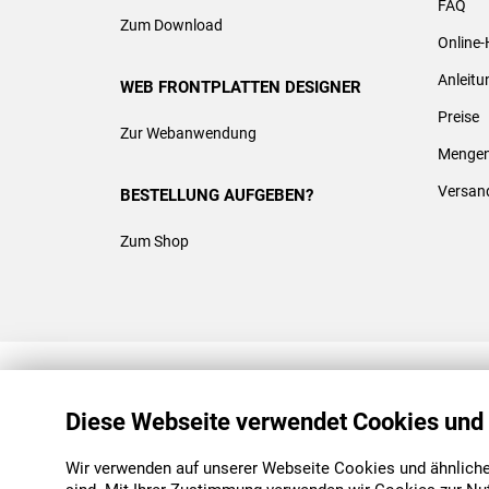
FAQ
Zum Download
Online-
Anleit
WEB FRONTPLATTEN DESIGNER
Preise
Zur Webanwendung
Mengen
Versan
BESTELLUNG AUFGEBEN?
Zum Shop
REACH & ROHS KONFORM
Diese Webseite verwendet Cookies und
Wir verwenden auf unserer Webseite Cookies und ähnliche 