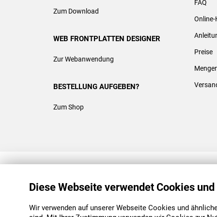
FAQ
Zum Download
Online-
Anleit
WEB FRONTPLATTEN DESIGNER
Preise
Zur Webanwendung
Mengen
Versan
BESTELLUNG AUFGEBEN?
Zum Shop
REACH & ROHS KONFORM
Diese Webseite verwendet Cookies und
Wir verwenden auf unserer Webseite Cookies und ähnliche 