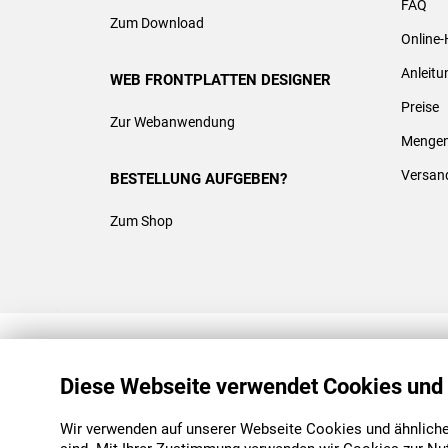
FAQ
Zum Download
Online-
Anleit
WEB FRONTPLATTEN DESIGNER
Preise
Zur Webanwendung
Mengen
Versan
BESTELLUNG AUFGEBEN?
Zum Shop
REACH & ROHS KONFORM
Diese Webseite verwendet Cookies und
Wir verwenden auf unserer Webseite Cookies und ähnliche 