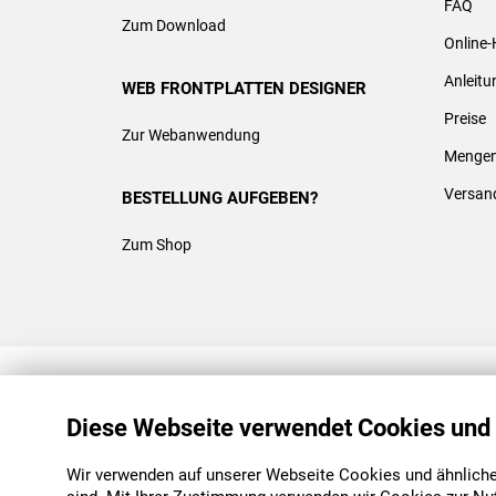
FAQ
Zum Download
Online-
Anleit
WEB FRONTPLATTEN DESIGNER
Preise
Zur Webanwendung
Mengen
Versan
BESTELLUNG AUFGEBEN?
Zum Shop
REACH & ROHS KONFORM
Diese Webseite verwendet Cookies und
Wir verwenden auf unserer Webseite Cookies und ähnliche 