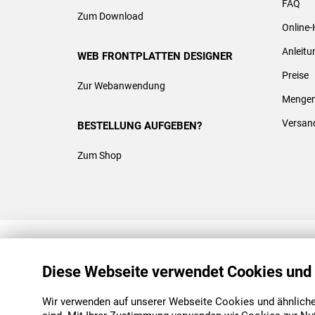
FAQ
Zum Download
Online-
Anleit
WEB FRONTPLATTEN DESIGNER
Preise
Zur Webanwendung
Mengen
Versan
BESTELLUNG AUFGEBEN?
Zum Shop
REACH & ROHS KONFORM
Diese Webseite verwendet Cookies und
Wir verwenden auf unserer Webseite Cookies und ähnliche 