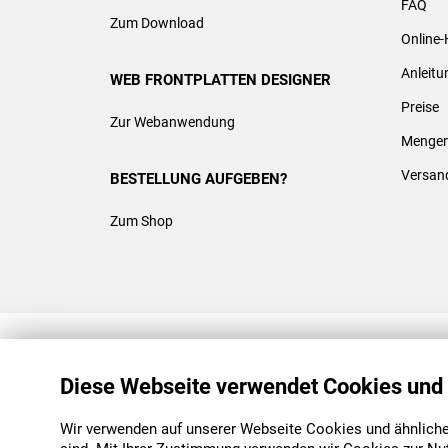
FAQ
Zum Download
Online-
Anleit
WEB FRONTPLATTEN DESIGNER
Preise
Zur Webanwendung
Mengen
Versan
BESTELLUNG AUFGEBEN?
Zum Shop
REACH & ROHS KONFORM
Diese Webseite verwendet Cookies und
Wir verwenden auf unserer Webseite Cookies und ähnliche 