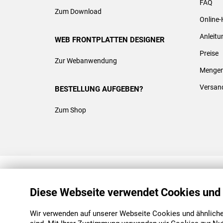
FAQ
Zum Download
Online-
Anleit
WEB FRONTPLATTEN DESIGNER
Preise
Zur Webanwendung
Mengen
Versan
BESTELLUNG AUFGEBEN?
Zum Shop
REACH & ROHS KONFORM
Diese Webseite verwendet Cookies und
Wir verwenden auf unserer Webseite Cookies und ähnliche 