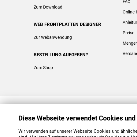
FAQ
Zum Download
Online-
Anleit
WEB FRONTPLATTEN DESIGNER
Preise
Zur Webanwendung
Mengen
Versan
BESTELLUNG AUFGEBEN?
Zum Shop
REACH & ROHS KONFORM
Diese Webseite verwendet Cookies und
Wir verwenden auf unserer Webseite Cookies und ähnliche 