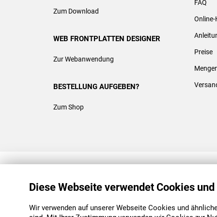
FAQ
Zum Download
Online-
Anleit
WEB FRONTPLATTEN DESIGNER
Preise
Zur Webanwendung
Mengen
Versan
BESTELLUNG AUFGEBEN?
Zum Shop
REACH & ROHS KONFORM
Diese Webseite verwendet Cookies und
Wir verwenden auf unserer Webseite Cookies und ähnliche 