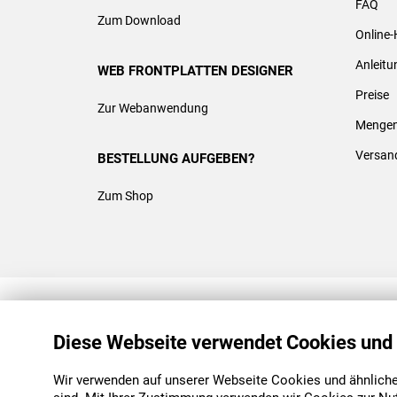
FAQ
Zum Download
Online-
Anleit
WEB FRONTPLATTEN DESIGNER
Preise
Zur Webanwendung
Mengen
Versan
BESTELLUNG AUFGEBEN?
Zum Shop
REACH & ROHS KONFORM
Diese Webseite verwendet Cookies und
Wir verwenden auf unserer Webseite Cookies und ähnliche 