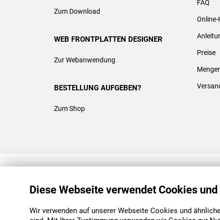
FAQ
Zum Download
Online-
Anleit
WEB FRONTPLATTEN DESIGNER
Preise
Zur Webanwendung
Mengen
Versan
BESTELLUNG AUFGEBEN?
Zum Shop
REACH & ROHS KONFORM
Diese Webseite verwendet Cookies und
Wir verwenden auf unserer Webseite Cookies und ähnliche 