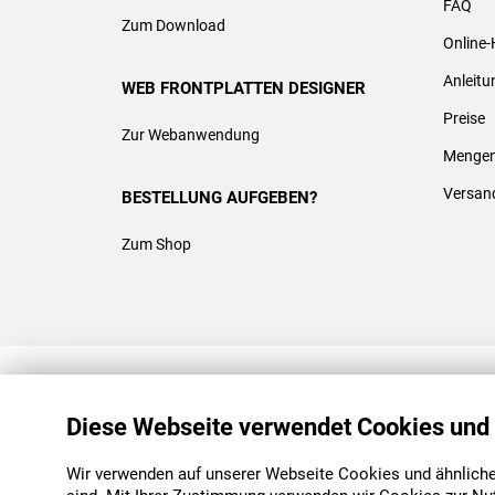
FAQ
Zum Download
Online-
Anleit
WEB FRONTPLATTEN DESIGNER
Preise
Zur Webanwendung
Mengen
Versan
BESTELLUNG AUFGEBEN?
Zum Shop
REACH & ROHS KONFORM
Diese Webseite verwendet Cookies und
Wir verwenden auf unserer Webseite Cookies und ähnliche 