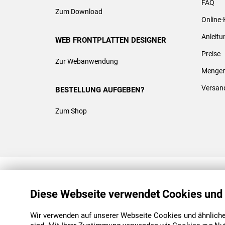
FAQ
Zum Download
Online-
Anleit
WEB FRONTPLATTEN DESIGNER
Preise
Zur Webanwendung
Mengen
Versan
BESTELLUNG AUFGEBEN?
Zum Shop
REACH & ROHS KONFORM
Diese Webseite verwendet Cookies und
Wir verwenden auf unserer Webseite Cookies und ähnliche 