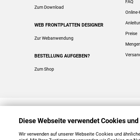
FAQ
Zum Download
Online-
Anleit
WEB FRONTPLATTEN DESIGNER
Preise
Zur Webanwendung
Mengen
Versan
BESTELLUNG AUFGEBEN?
Zum Shop
REACH & ROHS KONFORM
Diese Webseite verwendet Cookies und
Wir verwenden auf unserer Webseite Cookies und ähnliche 