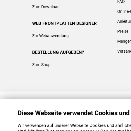
FAQ
Zum Download
Online-
Anleit
WEB FRONTPLATTEN DESIGNER
Preise
Zur Webanwendung
Mengen
Versan
BESTELLUNG AUFGEBEN?
Zum Shop
REACH & ROHS KONFORM
Diese Webseite verwendet Cookies und
Wir verwenden auf unserer Webseite Cookies und ähnliche 